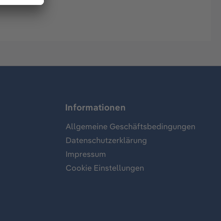
Informationen
Allgemeine Geschäftsbedingungen
Datenschutzerklärung
Impressum
Cookie Einstellungen