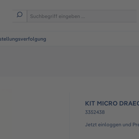
ingen
stellungsverfolgung
KIT MICRO DRAE
3352438
Jetzt einloggen und Pr