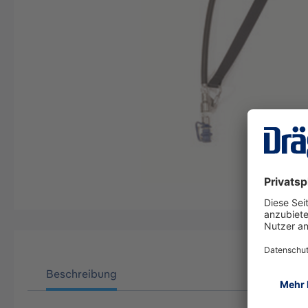
Beschreibung