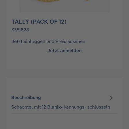
TALLY (PACK OF 12)
3351828
Jetzt einloggen und Preis ansehen
Jetzt anmelden
Beschreibung
Schachtel mit 12 Blanko-Kennungs- schlüsseln