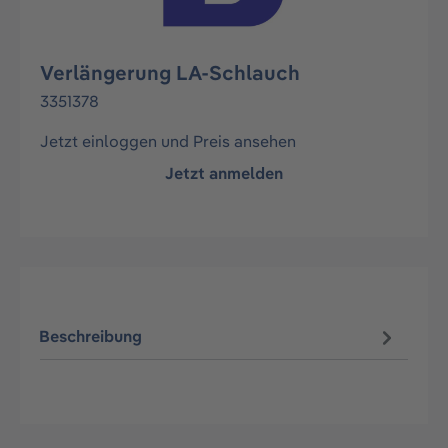
Verlängerung LA-Schlauch
3351378
Jetzt einloggen und Preis ansehen
Jetzt anmelden
Beschreibung