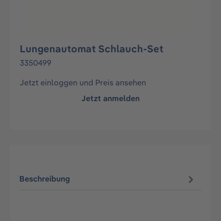
Lungenautomat Schlauch-Set
3350499
Jetzt einloggen und Preis ansehen
Jetzt anmelden
Beschreibung