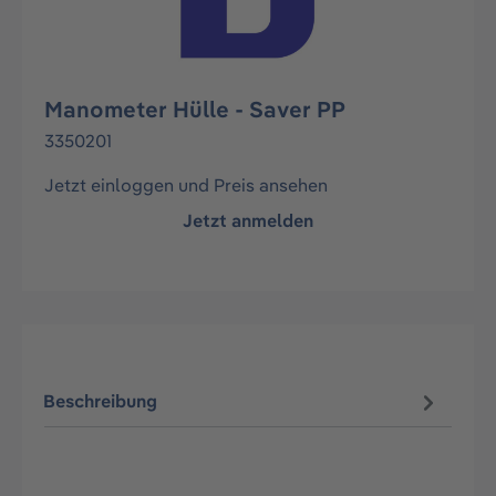
Manometer Hülle - Saver PP
3350201
Jetzt einloggen und Preis ansehen
Jetzt anmelden
Beschreibung