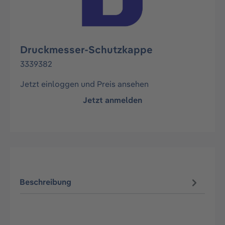
Druckmesser-Schutzkappe
3339382
Jetzt einloggen und Preis ansehen
Jetzt anmelden
Beschreibung