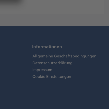
Informationen
Allgemeine Geschäftsbedingungen
Datenschutzerklärung
Impressum
Cookie Einstellungen