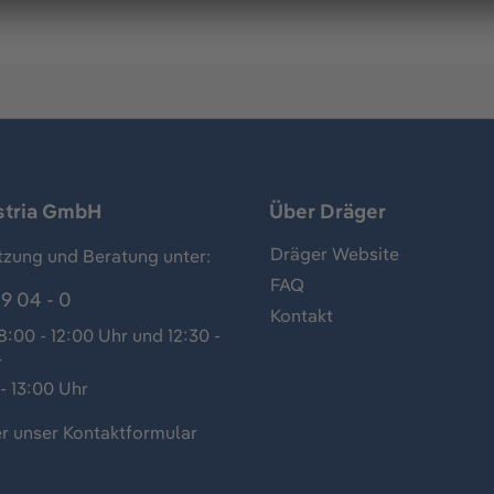
stria GmbH
Über Dräger
Dräger Website
tzung und Beratung unter:
FAQ
9 04 - 0
Kontakt
:00 - 12:00 Uhr und 12:30 -
r
- 13:00 Uhr
r unser
Kontaktformular