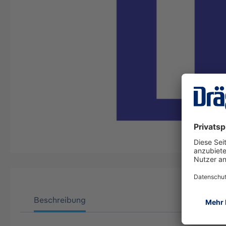
Beschreibung