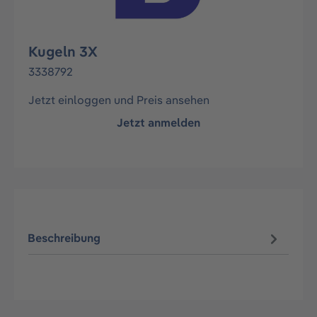
Kugeln 3X
3338792
Jetzt einloggen und Preis ansehen
Jetzt anmelden
Beschreibung