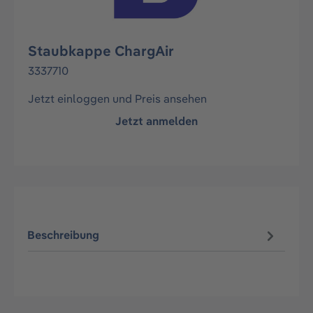
Staubkappe ChargAir
3337710
Jetzt einloggen und Preis ansehen
Jetzt anmelden
Beschreibung