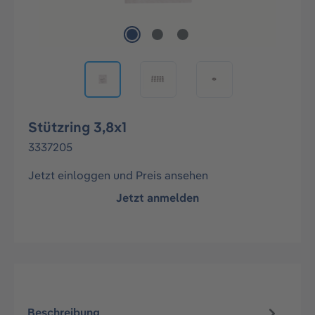
Stützring 3,8x1
3337205
Jetzt einloggen und Preis ansehen
Jetzt anmelden
Beschreibung