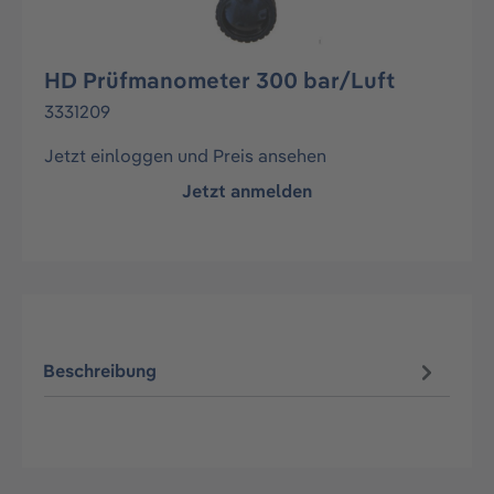
HD Prüfmanometer 300 bar/Luft
3331209
Jetzt einloggen und Preis ansehen
Jetzt anmelden
Beschreibung