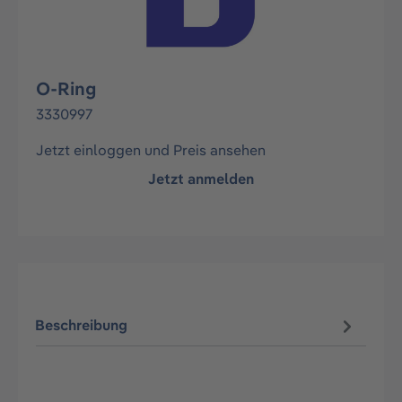
O-Ring
3330997
Jetzt einloggen und Preis ansehen
Jetzt anmelden
Beschreibung