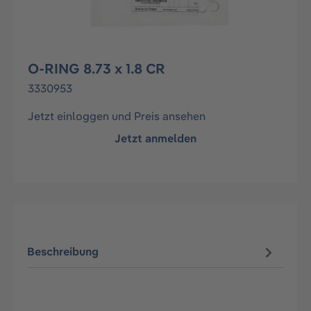
O-RING 8.73 x 1.8 CR
3330953
Jetzt einloggen und Preis ansehen
Jetzt anmelden
Beschreibung