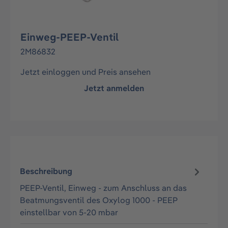
Einweg-PEEP-Ventil
2M86832
Jetzt einloggen und Preis ansehen
Jetzt anmelden
Beschreibung
PEEP-Ventil, Einweg - zum Anschluss an das
Beatmungsventil des Oxylog 1000 - PEEP
einstellbar von 5-20 mbar