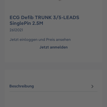
ECG Defib TRUNK 3/5-LEADS
SinglePin 2.5M
2612021
Jetzt einloggen und Preis ansehen
Jetzt anmelden
Beschreibung