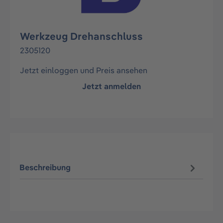
Werkzeug Drehanschluss
2305120
Jetzt einloggen und Preis ansehen
Jetzt anmelden
Beschreibung