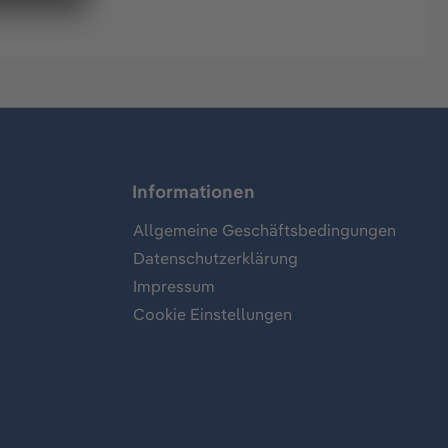
Informationen
Allgemeine Geschäftsbedingungen
Datenschutzerklärung
Impressum
Cookie Einstellungen