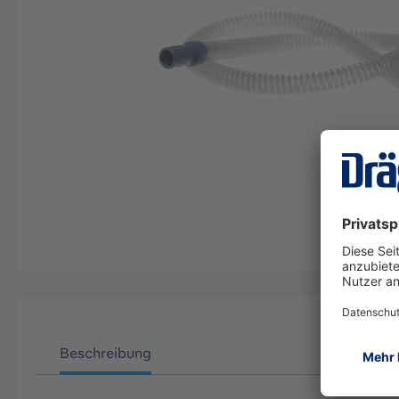
Beschreibung