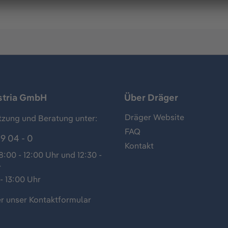
stria GmbH
Über Dräger
Dräger Website
tzung und Beratung unter:
FAQ
9 04 - 0
Kontakt
:00 - 12:00 Uhr und 12:30 -
r
- 13:00 Uhr
r unser
Kontaktformular