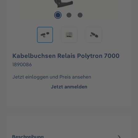
Kabelbuchsen Relais Polytron 7000
1890086
Jetzt einloggen und Preis ansehen
Jetzt anmelden
Beschreibung