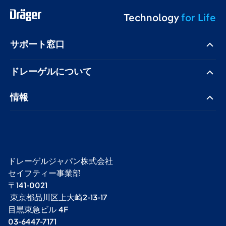
Technology
for Life
サポート窓口
ドレーゲル​について
情報
ドレーゲルジャパン株式会社 ​
セイフティー事業部​
〒141-0021
​ 東京都品川区上大崎2-13-17​
目黒東急ビル 4F​
03-6447-7171