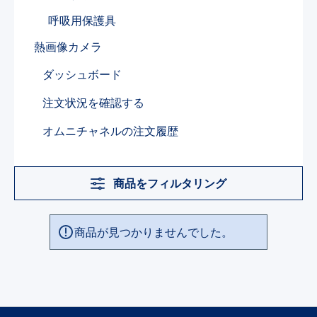
呼吸用保護具​
熱画像カメラ​
ダッシュボード
注文状況を確認する
オムニチャネルの注文履歴
商品をフィルタリング
商品が見つかりませんでした。