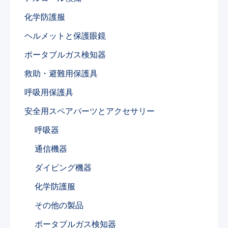
化学防護服
ヘルメットと保護眼鏡​
ポータブルガス検知器
救助・避難用保護具
呼吸用保護具
安全用スペアパーツとアクセサリー​
呼吸器
通信機器
ダイビング機器
化学防護服
その他の製品
ポータブルガス検知器