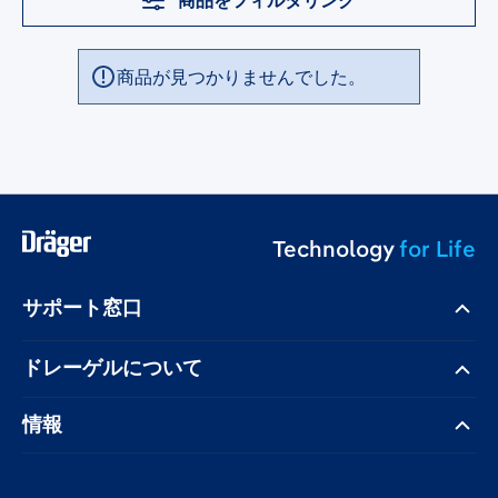
商品をフィルタリング
商品が見つかりませんでした。
Technology
for Life
サポート窓口
ドレーゲル​について
情報