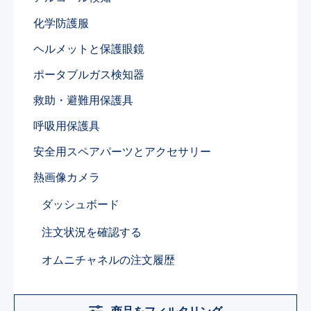
化学防護服
ヘルメットと保護眼鏡​
ポータブルガス検知器
救助・避難用保護具
呼吸用保護具
安全用スペアパーツとアクセサリー​
熱画像カメラ​
ダッシュボード
注文状況を確認する
オムニチャネルの注文履歴