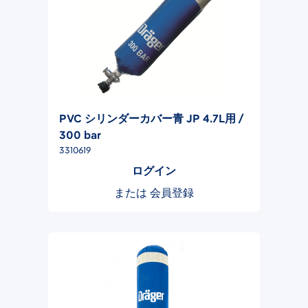
PVC シリンダーカバー青 JP 4.7L用 /
300 bar
3310619
ログイン
または
会員登録