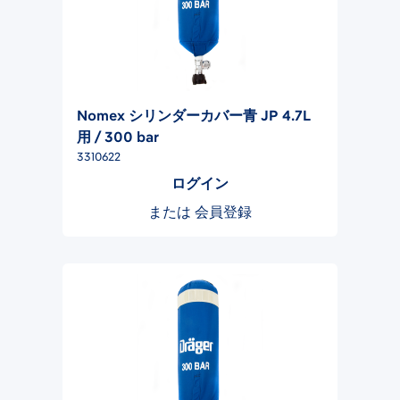
Nomex シリンダーカバー青 JP 4.7L
用 / 300 bar
3310622
ログイン
または
会員登録