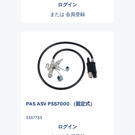
ログイン
または
会員登録
PAS ASV PSS7000 （固定式）
3357733
ログイン