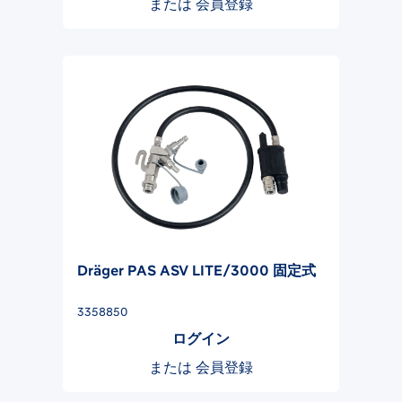
または
会員登録
Dräger PAS ASV LITE/3000 固定式
3358850
ログイン
または
会員登録