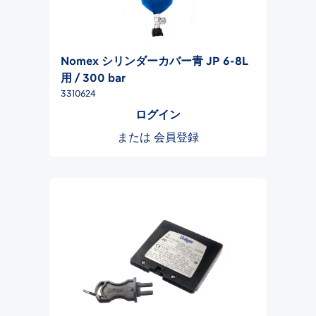
Nomex シリンダーカバー青 JP 6-8L
用 / 300 bar
3310624
ログイン
または
会員登録