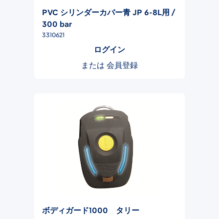
PVC シリンダーカバー青 JP 6-8L用 /
300 bar
3310621
ログイン
または
会員登録
ボディガード1000 タリー