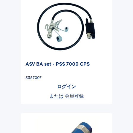
ASV BA set - PSS 7000 CPS
3357007
ログイン
または
会員登録