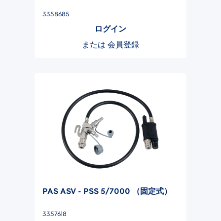
3358685
ログイン
または
会員登録
PAS ASV - PSS 5/7000 （固定式）
3357618