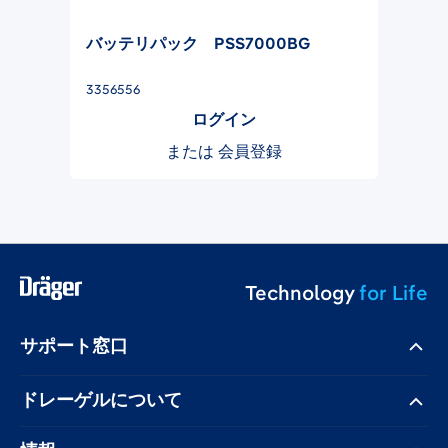
バッテリパック PSS7000BG
3356556
ログイン
または
会員登録
Technology
for Life
サポート窓口
ドレーゲル​について