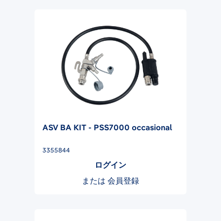
ASV BA KIT - PSS7000 occasional
3355844
ログイン
または
会員登録