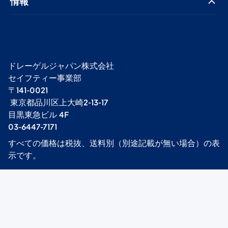
情報
ドレーゲルジャパン株式会社 ​
セイフティー事業部​
〒141-0021
​ 東京都品川区上大崎2-13-17​
目黒東急ビル 4F​
03-6447-7171
すべての価格は税抜、送料別（別途記載が無い場合）の表
示です。