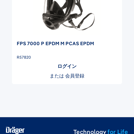
FPS 7000 P EPDM M PCAS EPDM
R57820
ログイン
または
会員登録
Technology
for Life