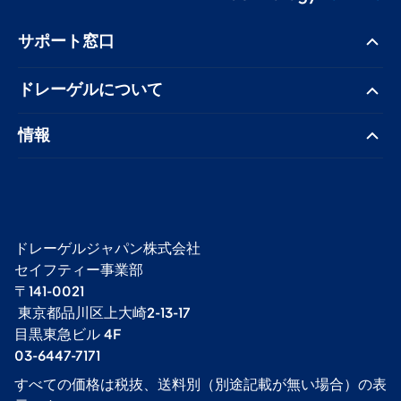
サポート窓口
ドレーゲル​について
情報
ドレーゲルジャパン株式会社 ​
セイフティー事業部​
〒141-0021
​ 東京都品川区上大崎2-13-17​
目黒東急ビル 4F​
03-6447-7171
すべての価格は税抜、送料別（別途記載が無い場合）の表