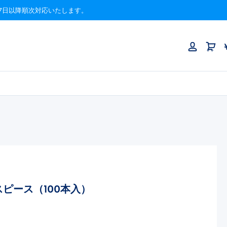
月17日以降順次対応いたします。
ピース（100本入）