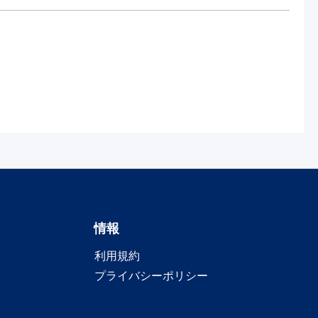
情報
利用規約
プライバシーポリシー