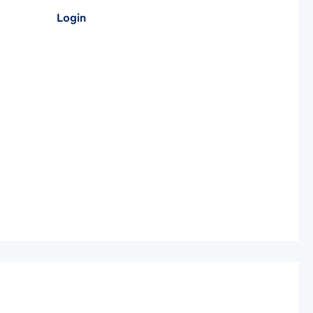
Login