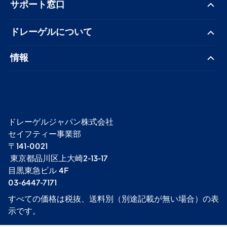
サポート窓口
ドレーゲル​について
情報
ドレーゲルジャパン株式会社 ​
セイフティー事業部​
〒141-0021
​ 東京都品川区上大崎2-13-17​
目黒東急ビル 4F​
03-6447-7171
すべての価格は税抜、送料別（別途記載が無い場合）の表
示です。