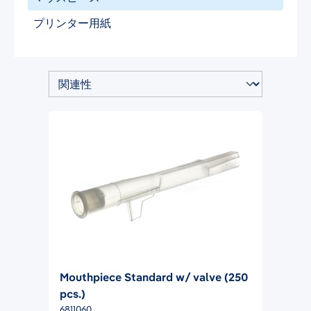
プリンター用紙
Mouthpiece Standard w/ valve (250
pcs.)
6811060