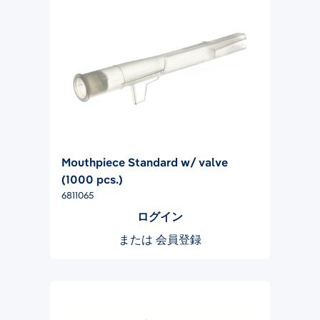
Mouthpiece Standard w/ valve
(1000 pcs.)
6811065
ログイン
または
会員登録