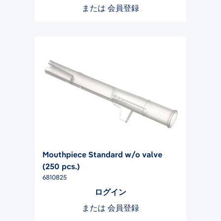
または
会員登録
Mouthpiece Standard w/o valve
(250 pcs.)
6810825
ログイン
または
会員登録