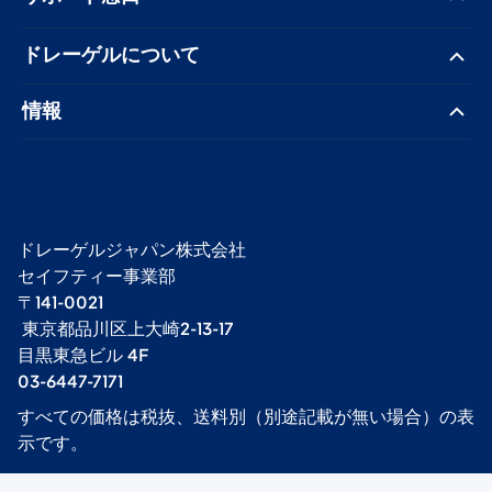
ドレーゲル​について
情報
ドレーゲルジャパン株式会社 ​
セイフティー事業部​
〒141-0021
​ 東京都品川区上大崎2-13-17​
目黒東急ビル 4F​
03-6447-7171
すべての価格は税抜、送料別（別途記載が無い場合）の表
示です。