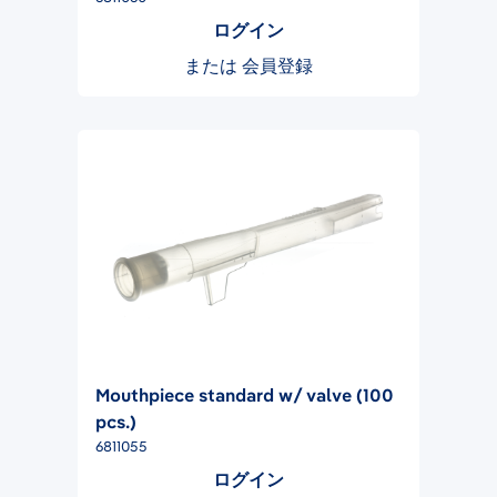
ログイン
または
会員登録
Mouthpiece standard w/ valve (100
pcs.)
6811055
ログイン