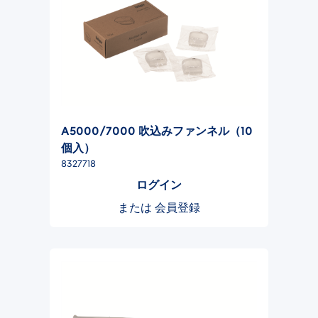
A5000/7000 吹込みファンネル（10
個入）
8327718
ログイン
または
会員登録