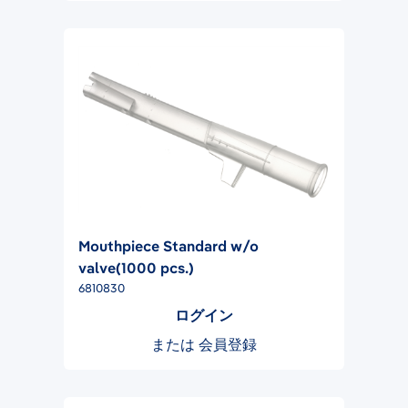
Mouthpiece Standard w/o
valve(1000 pcs.)
6810830
ログイン
または
会員登録