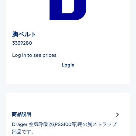
胸ベルト
3339280
Log in to see prices
Login
商品説明
Dräger 空気呼吸器(PSS100等)用の胸ストラップ
部品です。