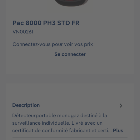
Pac 8000 PH3 STD FR
VN00261
Connectez-vous pour voir vos prix
Se connecter
Description
Détecteurportable monogaz destiné à la
surveillance individuelle. Livré avec un
certificat de conformité fabricant et certi…
Plus