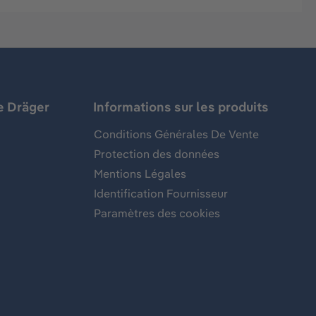
e Dräger
Informations sur les produits
Conditions Générales De Vente
Protection des données
Mentions Légales
Identification Fournisseur
Paramètres des cookies