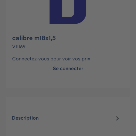
calibre m18x1,5
V11169
Connectez-vous pour voir vos prix
Se connecter
Description