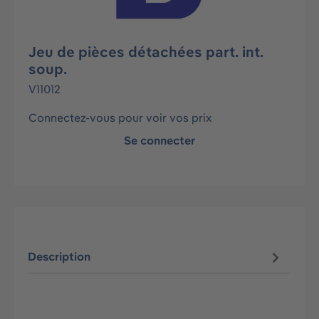
Jeu de pièces détachées part. int.
soup.
V11012
Connectez-vous pour voir vos prix
Se connecter
Description