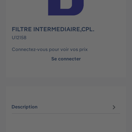
FILTRE INTERMEDIAIRE,CPL.
U12158
Connectez-vous pour voir vos prix
Se connecter
Description