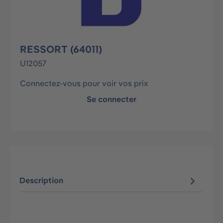
RESSORT (64011)
U12057
Connectez-vous pour voir vos prix
Se connecter
Description