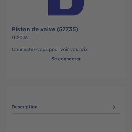
Piston de valve (57735)
U12046
Connectez-vous pour voir vos prix
Se connecter
Description