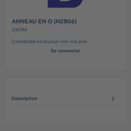
ANNEAU EN O (N2806)
U10744
Connectez-vous pour voir vos prix
Se connecter
Description