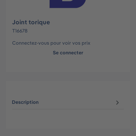
Joint torique
T16678
Connectez-vous pour voir vos prix
Se connecter
Description