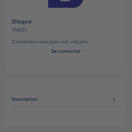
Disque
T14222
Connectez-vous pour voir vos prix
Se connecter
Description