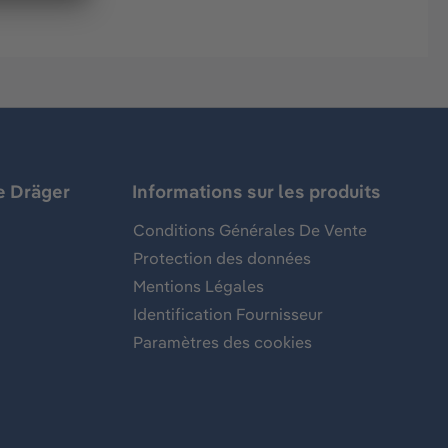
e Dräger
Informations sur les produits
Conditions Générales De Vente
Protection des données
Mentions Légales
Identification Fournisseur
Paramètres des cookies