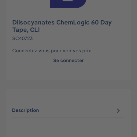
Diisocyanates ChemLogic 60 Day
Tape, CL1
SC40723
Connectez-vous pour voir vos prix
Se connecter
Description