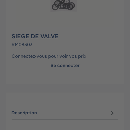
SIEGE DE VALVE
RM08303
Connectez-vous pour voir vos prix
Se connecter
Description