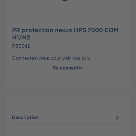
PR protection nexus HPS 7000 COM
H1/H2
R80042
Connectez-vous pour voir vos prix
Se connecter
Description