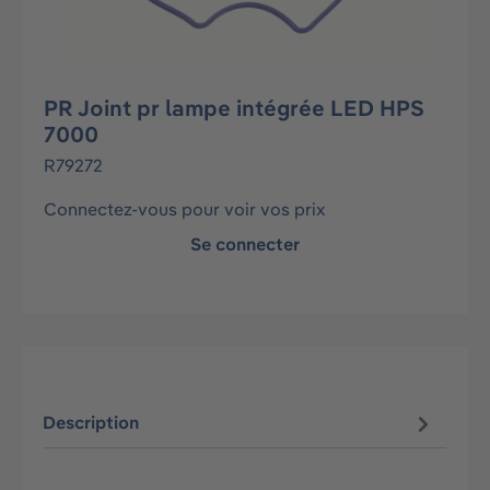
PR Joint pr lampe intégrée LED HPS
7000
R79272
Connectez-vous pour voir vos prix
Se connecter
Description