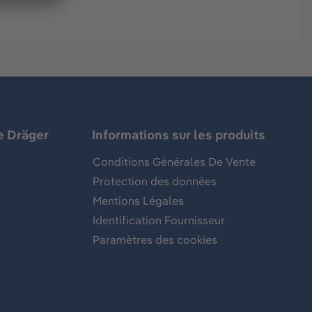
e Dräger
Informations sur les produits
Conditions Générales De Vente
Protection des données
Mentions Légales
Identification Fournisseur
Paramètres des cookies