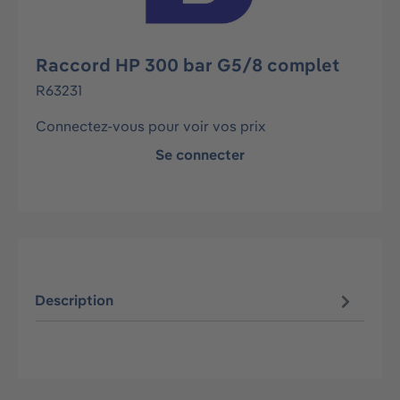
Raccord HP 300 bar G5/8 complet
R63231
Connectez-vous pour voir vos prix
Se connecter
Description