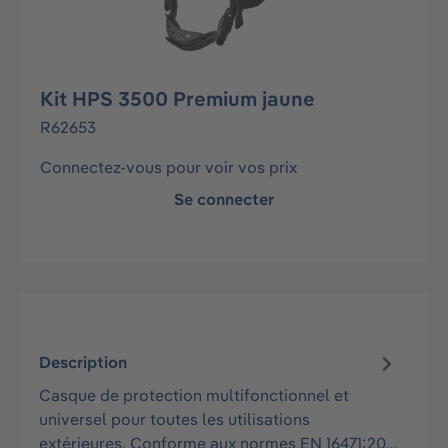
Kit HPS 3500 Premium jaune
R62653
Connectez-vous pour voir vos prix
Se connecter
Description
Casque de protection multifonctionnel et
universel pour toutes les utilisations
extérieures. Conforme aux normes EN 16471:20…