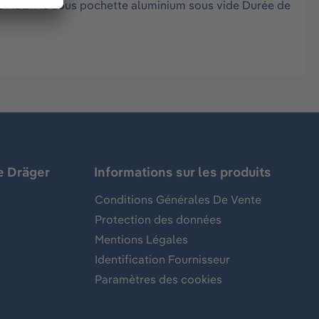
tre ABEK 15 sous pochette aluminium sous vide Durée de
e Dräger
Informations sur les produits
Conditions Générales De Vente
Protection des données
Mentions Légales
Identification Fournisseur
Paramètres des cookies