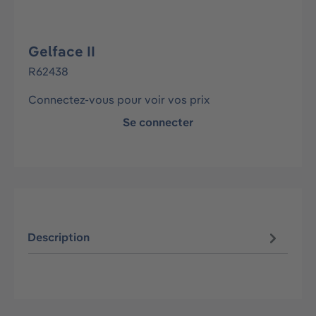
Gelface II
R62438
Connectez-vous pour voir vos prix
Se connecter
Description