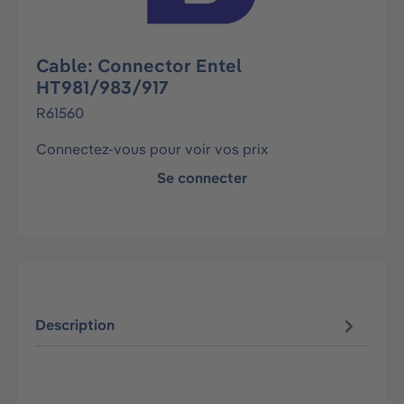
Cable: Connector Entel
HT981/983/917
R61560
Connectez-vous pour voir vos prix
Se connecter
Description