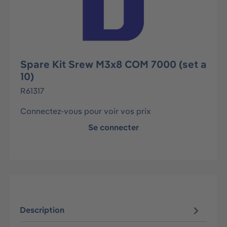
Spare Kit Srew M3x8 COM 7000 (set a
10)
R61317
Connectez-vous pour voir vos prix
Se connecter
Description