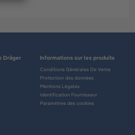
e Dräger
Informations sur les produits
Conditions Générales De Vente
Protection des données
Mentions Légales
Identification Fournisseur
Paramètres des cookies