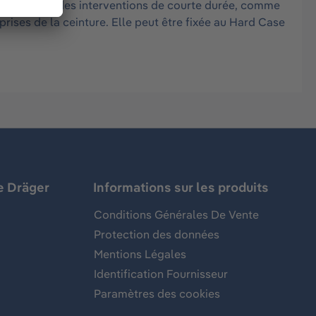
avec soi pour des interventions de courte durée, comme
rises de la ceinture. Elle peut être fixée au Hard Case
e Dräger
Informations sur les produits
Conditions Générales De Vente
Protection des données
Mentions Légales
Identification Fournisseur
Paramètres des cookies